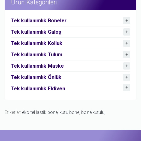
Ürün Kategorileri
Tek kullanımlık Boneler
Tek kullanımlık Galoş
Tek kullanımlık Kolluk
Tek kullanımlık Tulum
Tek kullanımlık Maske
Tek kullanımlık Önlük
Tek kullanımlık Eldiven
Etiketler:
eko tel lastik bone,
kutu bone,
bone kutulu,