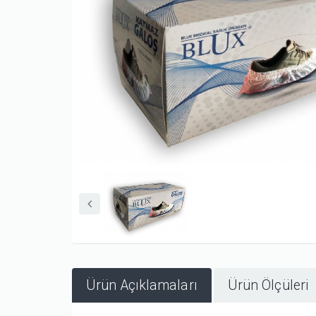
Ürün Açıklamaları
Ürün Ölçüleri