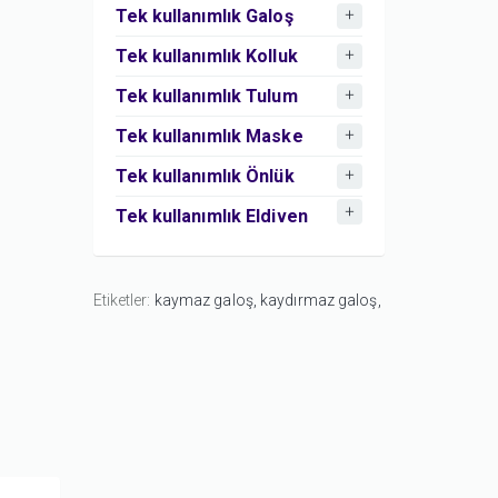
Tek kullanımlık Galoş
Tek kullanımlık Kolluk
Tek kullanımlık Tulum
Tek kullanımlık Maske
Tek kullanımlık Önlük
Tek kullanımlık Eldiven
Etiketler:
kaymaz galoş,
kaydırmaz galoş,