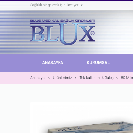
Sağlıklı bir gelecek için üretiyoruz
ANASAYFA
KURUMSAL
Anasayfa
Ürünlerimiz
Tek kullanımlık Galoş
80 Mikr