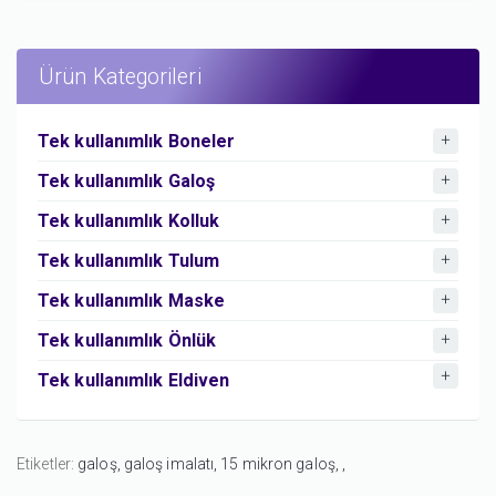
Ürün Kategorileri
Tek kullanımlık Boneler
Tek kullanımlık Galoş
Tek kullanımlık Kolluk
Tek kullanımlık Tulum
Tek kullanımlık Maske
Tek kullanımlık Önlük
Tek kullanımlık Eldiven
Etiketler:
galoş,
galoş imalatı,
15 mikron galoş,
,