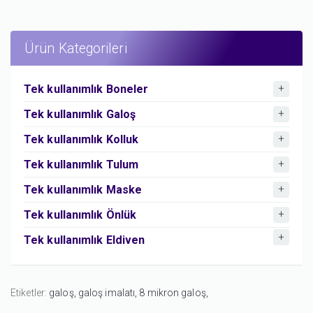
Ürün Kategorileri
Tek kullanımlık Boneler
Tek kullanımlık Galoş
Tek kullanımlık Kolluk
Tek kullanımlık Tulum
Tek kullanımlık Maske
Tek kullanımlık Önlük
Tek kullanımlık Eldiven
Etiketler:
galoş,
galoş imalatı,
8 mikron galoş,