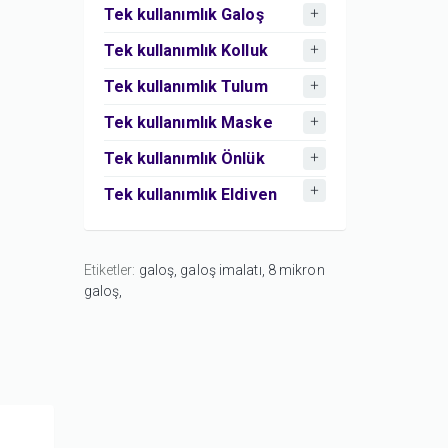
Tek kullanımlık Galoş
Tek kullanımlık Kolluk
Tek kullanımlık Tulum
Tek kullanımlık Maske
Tek kullanımlık Önlük
Tek kullanımlık Eldiven
Etiketler:
galoş,
galoş imalatı,
8 mikron
galoş,