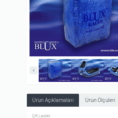
Ürün Açıklamaları
Ürün Ölçüleri
Çift Lastikli