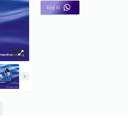
Bilgi Al