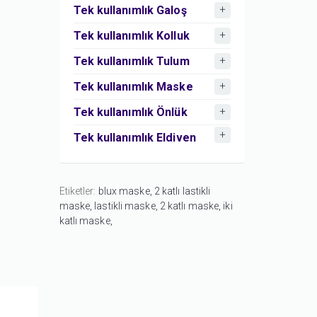
Tek kullanımlık Galoş
Tek kullanımlık Kolluk
Tek kullanımlık Tulum
Tek kullanımlık Maske
Tek kullanımlık Önlük
Tek kullanımlık Eldiven
Etiketler:
blux maske,
2 katlı lastikli
maske,
lastikli maske,
2 katlı maske,
iki
katlı maske,