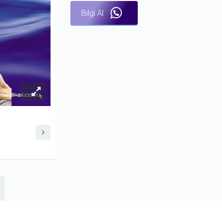
Bilgi Al