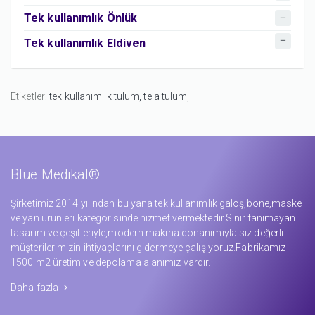
Tek kullanımlık Önlük
Tek kullanımlık Eldiven
Etiketler:
tek kullanımlık tulum,
tela tulum,
Blue Medikal®
Şirketimiz 2014 yılından bu yana tek kullanımlık galoş,bone,maske
ve yan ürünleri kategorisinde hizmet vermektedir.Sınır tanımayan
tasarım ve çeşitleriyle,modern makina donanımıyla siz değerli
müşterilerimizin ihtiyaçlarını gidermeye çalışıyoruz.Fabrikamız
1500 m2 üretim ve depolama alanımız vardır.
Daha fazla