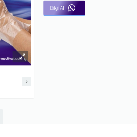
Bilgi Al