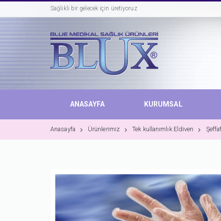
Sağlıklı bir gelecek için üretiyoruz
ANASAYFA
KURUMSAL
Anasayfa
Ürünlerimiz
Tek kullanımlık Eldiven
Şeffa