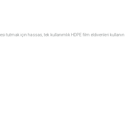
ddesi tutmak için hassas, tek kullanımlık HDPE film eldivenleri kullanın