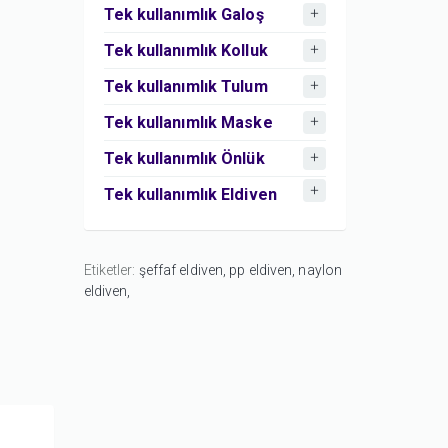
Tek kullanımlık Galoş
Tek kullanımlık Kolluk
Tek kullanımlık Tulum
Tek kullanımlık Maske
Tek kullanımlık Önlük
Tek kullanımlık Eldiven
Etiketler:
şeffaf eldiven,
pp eldiven,
naylon
eldiven,