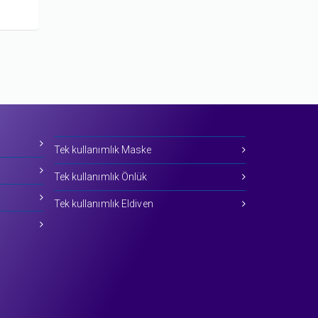
Tek kullanımlık Maske
Tek kullanımlık Önlük
Tek kullanımlık Eldiven